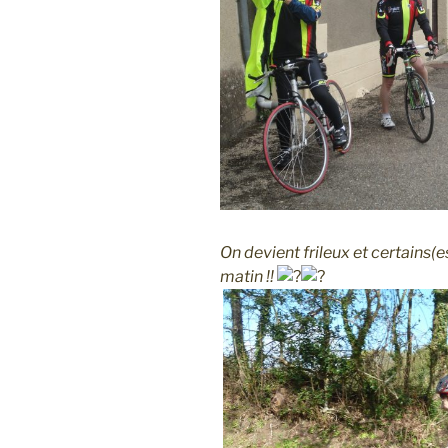
On devient frileux et certains(e
matin !!