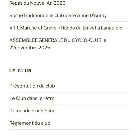
Repas du Nouvel An 2026
Sortie traditionnelle club à Ste Anne D’Auray
VTT, Marche et Gravel / Rando du Blavet à Languidic
ASSEMBLEE GENERALE DU CYCLO-CLUB le
22novembre 2025
LE CLUB
Présentation du club
Le Club dans le rétro
Demande d’adhésion
Règlement du club