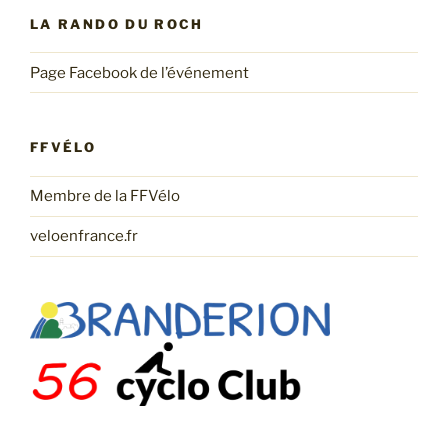
LA RANDO DU ROCH
Page Facebook de l’événement
FFVÉLO
Membre de la FFVélo
veloenfrance.fr