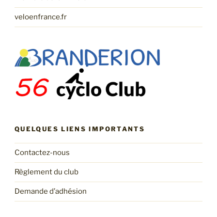
veloenfrance.fr
QUELQUES LIENS IMPORTANTS
Contactez-nous
Règlement du club
Demande d’adhésion