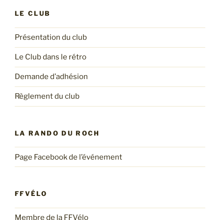
LE CLUB
Présentation du club
Le Club dans le rétro
Demande d’adhésion
Règlement du club
LA RANDO DU ROCH
Page Facebook de l’événement
FFVÉLO
Membre de la FFVélo