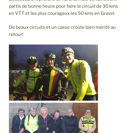
partis de bonne heure pour faire le circuit de 30 kms
en VTT et les plus courageux les 50 kms en Gravel.
De beaux circuits et un casse croûte bien mérité au
retour!